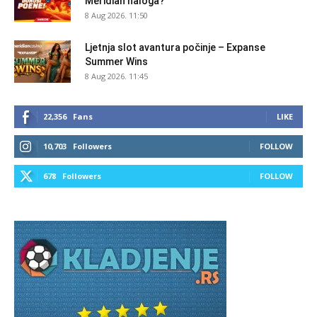
Meridian naloga?
8 Aug 2026. 11:50
Ljetnja slot avantura počinje – Expanse
Summer Wins
8 Aug 2026. 11:45
22,356
Fans
LIKE
10,703
Followers
FOLLOW
678
Followers
FOLLOW