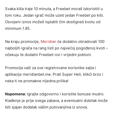
Svaka kiša traje 10 minuta, a Freebet moraš iskoristiti u
tom roku. Jedan igrač može uzeti jedan Freebet po kiši.
Osvojeni iznos možeš isplatiti čim dostigneš kvotu od
minimum 1.95.
Na kraju promocije,
Meridian
će dodatno obradovati 100
najboljih igrača na rang listi po najvećoj pogođenoj kvoti –
očekuju te dodatni Freebet-ovi i vrijedni pokloni.
Promocija važi za sve registrovane korisnike sajta i
aplikacije meridianbet.me. Prati Super Heli, klikći brzo i
neka ti ne promakne nijedna prilika!
Napomena:
Igrajte odgovorno i koristite bonuse mudro.
Klađenje je prije svega zabava, a eventualni dobitak može
biti sjajan dodatak vašim putovanjima iz snova.