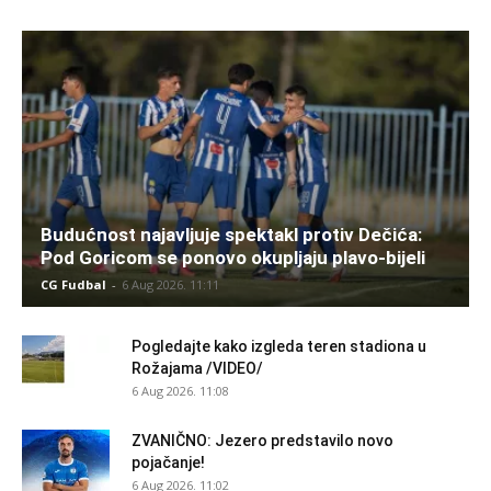
Budućnost najavljuje spektakl protiv Dečića:
Pod Goricom se ponovo okupljaju plavo-bijeli
CG Fudbal
-
6 Aug 2026. 11:11
Pogledajte kako izgleda teren stadiona u
Rožajama /VIDEO/
6 Aug 2026. 11:08
ZVANIČNO: Jezero predstavilo novo
pojačanje!
6 Aug 2026. 11:02