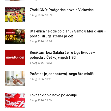
ZVANIČNO: Podgorica dovela Vickovića
6 Aug 2026. 10:39
Utakmica ne ode po planu? Samo u Meridianu –
postoji druga strana priče!
6 Aug 2026. 10:14
Bešiktaš i bez Salaha želi u Ligu Evrope –
pobjeda u Češkoj vrijedi 1.90!
6 Aug 2026. 10:12
Početak je jednostavniji nego što misliš
6 Aug 2026. 10:11
Lovćen dobio novo pojačanje
6 Aug 2026. 09:59