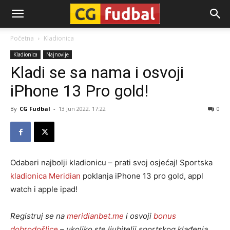
CG-
Početna
Kladionica
Kladionica
Najnovije
Fudbal
Kladi se sa nama i osvoji
iPhone 13 Pro gold!
By
CG Fudbal
-
13 Jun 2022. 17:22
0
Odaberi najbolji kladionicu – prati svoj osjećaj! Sportska
kladionica
Meridian
poklanja iPhone 13 pro gold, appl
watch i apple ipad!
Registruj se na
meridianbet.me
i osvoji
bonus
dobrodošlice
– ukoliko ste ljubitelji sportskog klađenja,