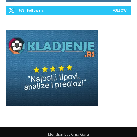
678
Followers
FOLLOW
Meridian bet Crna Gora