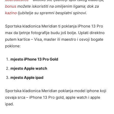
bonus
možete iskoristiti na omiljenim ligama; dok za
kazino
ljubitelje su spremni besplatni spinovi.
Sportska kladionica Meridian ti poklanja iPhone 13 Pro
max da ljetnje fotografije budu još bolje. Uplati direktno
putem kartice – Visa, master ili maestro i osvoji bogate
poklone:
mjesto iPhone 13 Pro Gold
mjesto Apple watch
mjesto Apple ipad
Sportska kladionica Meridian poklanja model iphone koji
osvaja srca – iPhone 13 Pro gold, apple watch i apple
ipad.