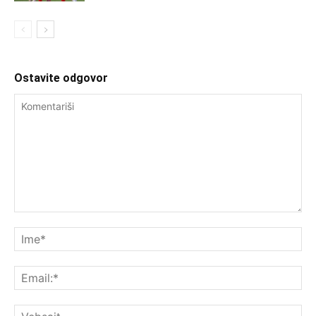
Ostavite odgovor