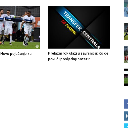
Prelazni rok ulazi u završnicu: Ko će
Novo pojačanje za
povući posljednji potez?