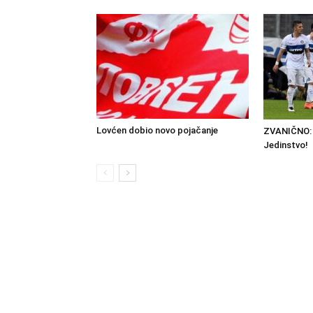
Lovćen dobio novo pojačanje
ZVANIČNO: 
Jedinstvo!