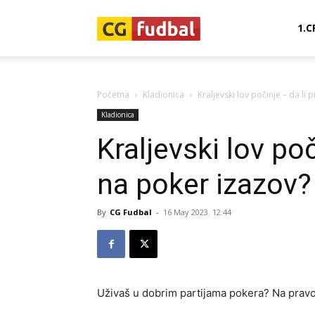
CG-
1.C
Fudbal
Početna
Kladionica
Kraljevski lov počinje – da li 
Kladionica
Kraljevski lov poč
na poker izazov?
By
CG Fudbal
-
16 May 2023. 12:44
Uživaš u dobrim partijama pokera? Na pravo