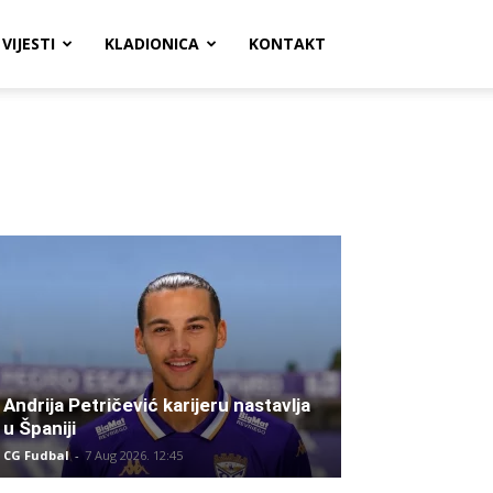
VIJESTI
KLADIONICA
KONTAKT
Andrija Petričević karijeru nastavlja
u Španiji
CG Fudbal
-
7 Aug 2026. 12:45