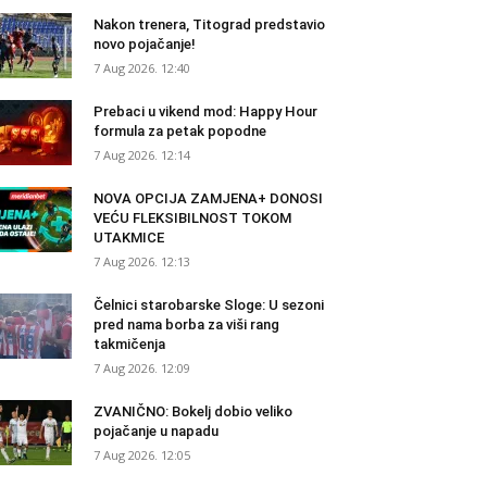
Nakon trenera, Titograd predstavio
novo pojačanje!
7 Aug 2026. 12:40
Prebaci u vikend mod: Happy Hour
formula za petak popodne
7 Aug 2026. 12:14
NOVA OPCIJA ZAMJENA+ DONOSI
VEĆU FLEKSIBILNOST TOKOM
UTAKMICE
7 Aug 2026. 12:13
Čelnici starobarske Sloge: U sezoni
pred nama borba za viši rang
takmičenja
7 Aug 2026. 12:09
ZVANIČNO: Bokelj dobio veliko
pojačanje u napadu
7 Aug 2026. 12:05