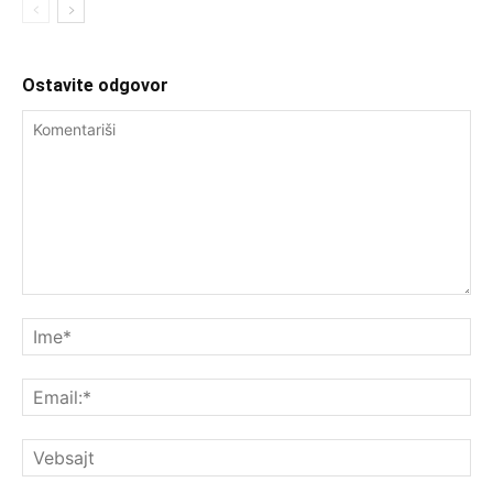
Ostavite odgovor