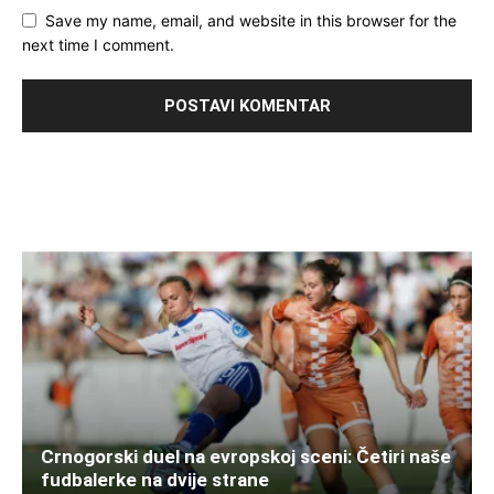
Save my name, email, and website in this browser for the
next time I comment.
Crnogorski duel na evropskoj sceni: Četiri naše
fudbalerke na dvije strane