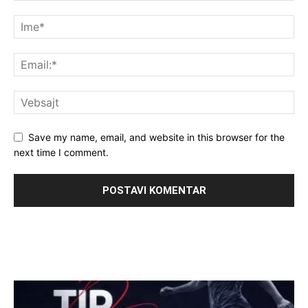
Save my name, email, and website in this browser for the
next time I comment.