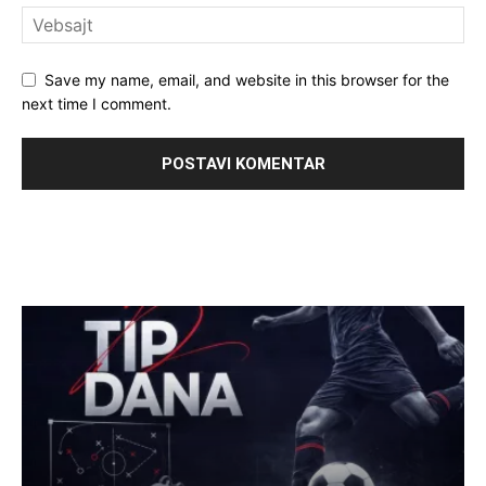
Save my name, email, and website in this browser for the
next time I comment.