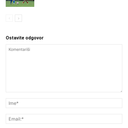
Ostavite odgovor