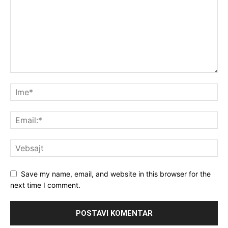
Save my name, email, and website in this browser for the
next time I comment.