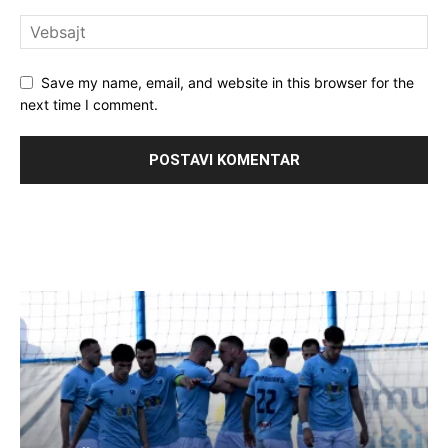
Save my name, email, and website in this browser for the
next time I comment.