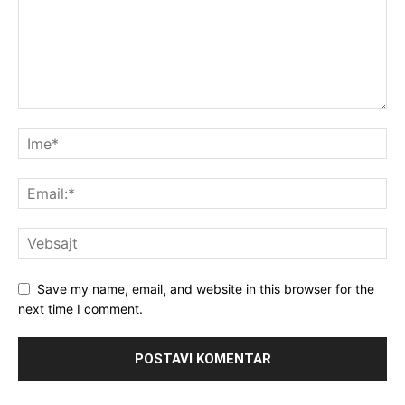
Save my name, email, and website in this browser for the
next time I comment.