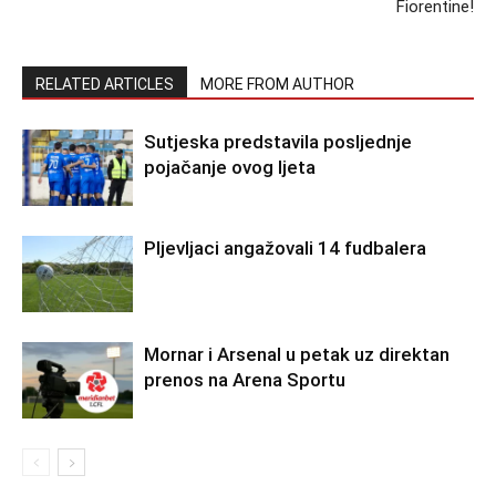
Fiorentine!
RELATED ARTICLES
MORE FROM AUTHOR
Sutjeska predstavila posljednje
pojačanje ovog ljeta
Pljevljaci angažovali 14 fudbalera
Mornar i Arsenal u petak uz direktan
prenos na Arena Sportu