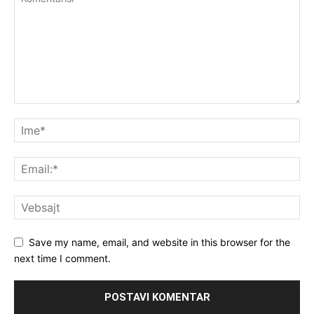
Save my name, email, and website in this browser for the
next time I comment.