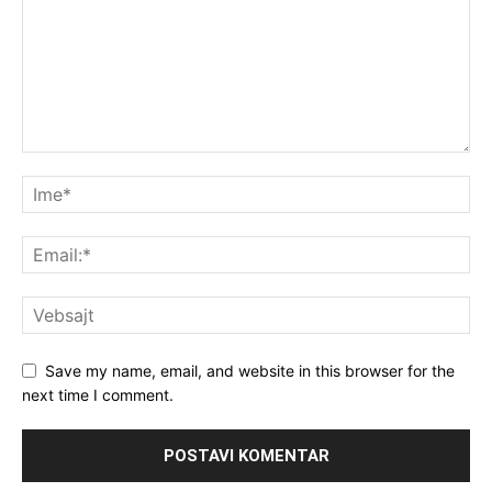
Save my name, email, and website in this browser for the
next time I comment.