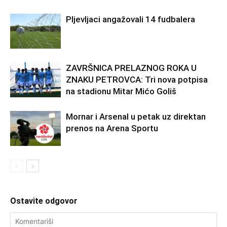
Pljevljaci angažovali 14 fudbalera
ZAVRŠNICA PRELAZNOG ROKA U
ZNAKU PETROVCA: Tri nova potpisa
na stadionu Mitar Mićo Goliš
Mornar i Arsenal u petak uz direktan
prenos na Arena Sportu
Ostavite odgovor