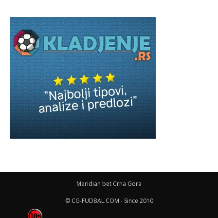
Meridian bet Crna Gora
© CG-FUDBAL.COM - Since 2010