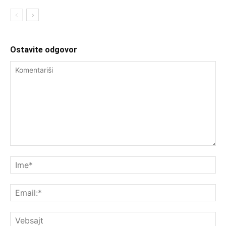
Ostavite odgovor