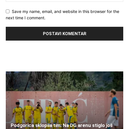
Save my name, email, and website in this browser for the
next time I comment.
Podgorica sklopila tim: Na DG arenu stiglo još