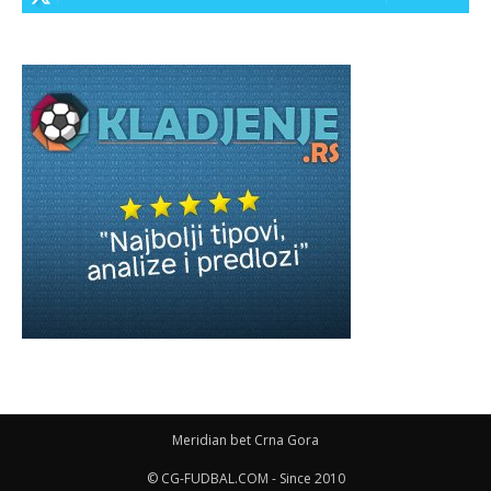
Meridian bet Crna Gora
© CG-FUDBAL.COM - Since 2010