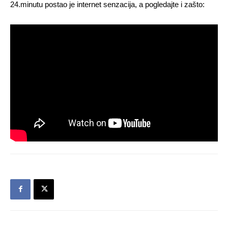
24.minutu postao je internet senzacija, a pogledajte i zašto: