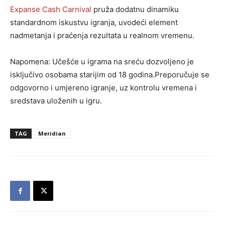
Expanse Cash Carnival
pruža dodatnu dinamiku
standardnom iskustvu igranja, uvodeći element
nadmetanja i praćenja rezultata u realnom vremenu.
Napomena: Učešće u igrama na sreću dozvoljeno je
isključivo osobama starijim od 18 godina.Preporučuje se
odgovorno i umjereno igranje, uz kontrolu vremena i
sredstava uloženih u igru.
TAG
Meridian