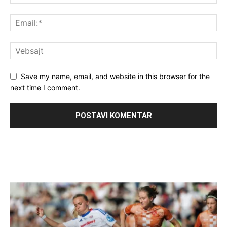
Save my name, email, and website in this browser for the
next time I comment.