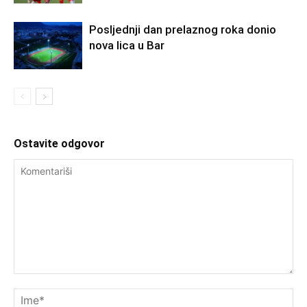
Posljednji dan prelaznog roka donio
nova lica u Bar
Ostavite odgovor