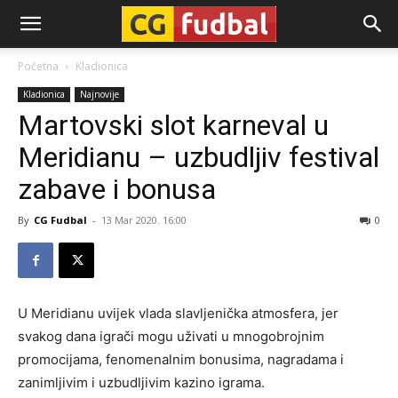
CG-
Početna
Kladionica
Kladionica
Najnovije
Fudbal
Martovski slot karneval u
Meridianu – uzbudljiv festival
zabave i bonusa
By
CG Fudbal
-
13 Mar 2020. 16:00
0
U Meridianu uvijek vlada slavljenička atmosfera, jer
svakog dana igrači mogu uživati u mnogobrojnim
promocijama, fenomenalnim bonusima, nagradama i
zanimljivim i uzbudljivim kazino igrama.