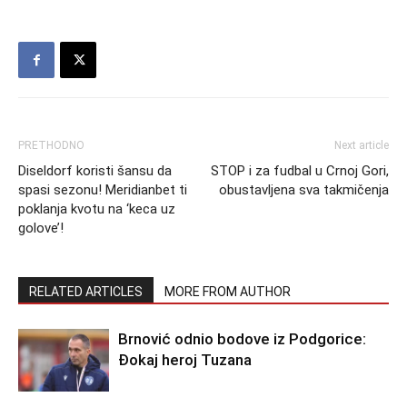
PRETHODNO
Next article
Diseldorf koristi šansu da
STOP i za fudbal u Crnoj Gori,
spasi sezonu! Meridianbet ti
obustavljena sva takmičenja
poklanja kvotu na ‘keca uz
golove’!
RELATED ARTICLES
MORE FROM AUTHOR
Brnović odnio bodove iz Podgorice:
Đokaj heroj Tuzana