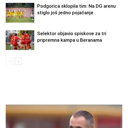
Podgorica sklopila tim: Na DG arenu
stiglo još jedno pojačanje
Selektor objavio spiskove za tri
pripremna kampa u Beranama