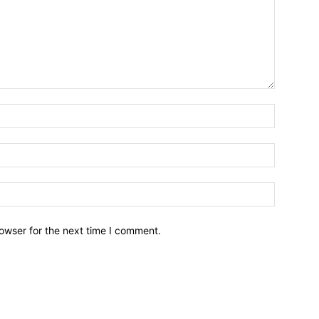
owser for the next time I comment.