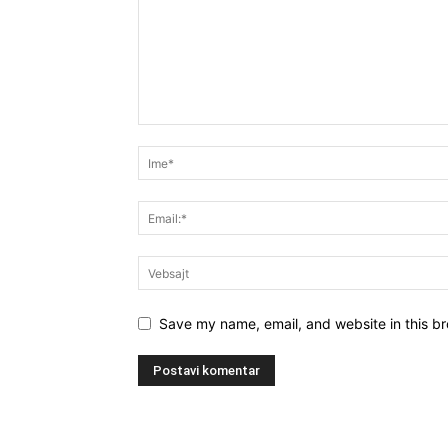
Save my name, email, and website in this br