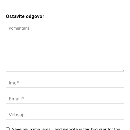
Ostavite odgovor
Save my name, email, and website in this browser for the