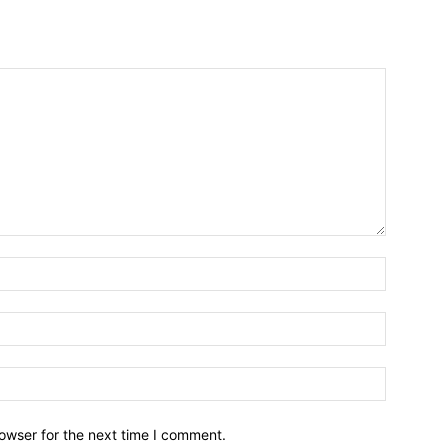
owser for the next time I comment.