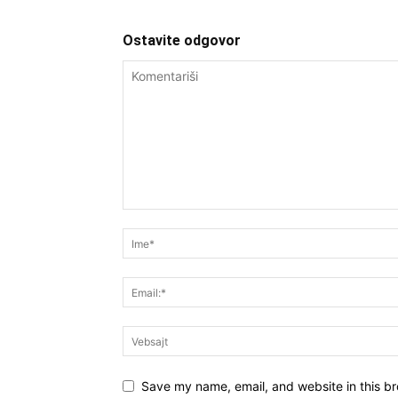
Ostavite odgovor
Save my name, email, and website in this br