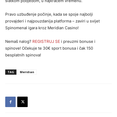
slatkom pobjedom, u najkraćem vremenu.
Pravo uzbuđenje počinje, kada se spoje najbolji
provajderi i najpouzdanija platforma – zaviri u svijet
Spinomenal igara kroz Meridian Casino!
Nemaš nalog?
REGISTRUJ SE
i preuzmi bonuse i
spinove! Očekuje te 30€ sport bonusa i čak 150
besplatnih spinova!
TAG
Meridian