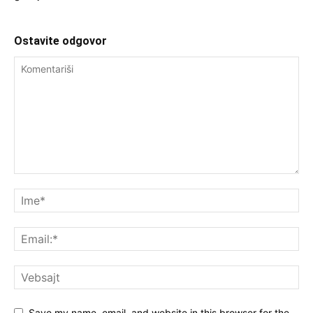
Ostavite odgovor
Save my name, email, and website in this browser for the