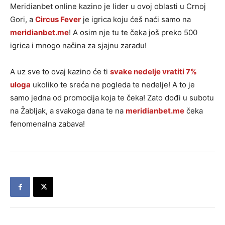
Meridianbet online kazino je lider u ovoj oblasti u Crnoj
Gori, a
Circus Fever
je igrica koju ćeš naći samo na
meridianbet.me
! A osim nje tu te čeka još preko 500
igrica i mnogo načina za sjajnu zaradu!
A uz sve to ovaj kazino će ti
svake nedelje vratiti 7%
uloga
ukoliko te sreća ne pogleda te nedelje! A to je
samo jedna od promocija koja te čeka! Zato dođi u subotu
na Žabljak, a svakoga dana te na
meridianbet.me
čeka
fenomenalna zabava!