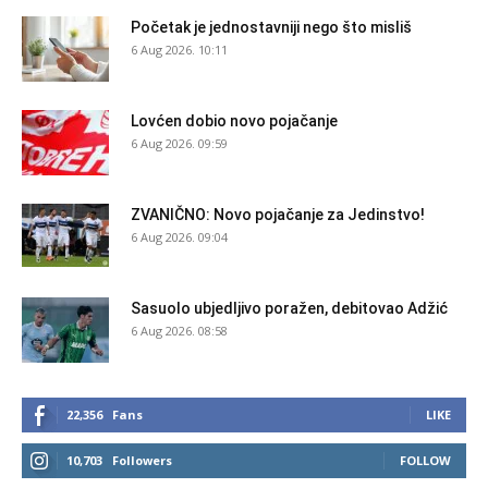
Početak je jednostavniji nego što misliš
6 Aug 2026. 10:11
Lovćen dobio novo pojačanje
6 Aug 2026. 09:59
ZVANIČNO: Novo pojačanje za Jedinstvo!
6 Aug 2026. 09:04
Sasuolo ubjedljivo poražen, debitovao Adžić
6 Aug 2026. 08:58
22,356
Fans
LIKE
10,703
Followers
FOLLOW