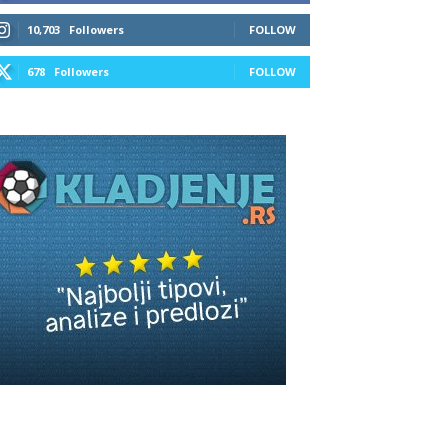
10,703
Followers
FOLLOW
678
Followers
FOLLOW