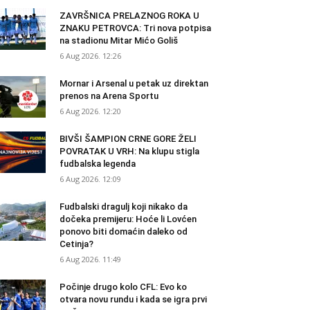
ZAVRŠNICA PRELAZNOG ROKA U
ZNAKU PETROVCA: Tri nova potpisa
na stadionu Mitar Mićo Goliš
6 Aug 2026. 12:26
Mornar i Arsenal u petak uz direktan
prenos na Arena Sportu
6 Aug 2026. 12:20
BIVŠI ŠAMPION CRNE GORE ŽELI
POVRATAK U VRH: Na klupu stigla
fudbalska legenda
6 Aug 2026. 12:09
Fudbalski dragulj koji nikako da
dočeka premijeru: Hoće li Lovćen
ponovo biti domaćin daleko od
Cetinja?
6 Aug 2026. 11:49
Počinje drugo kolo CFL: Evo ko
otvara novu rundu i kada se igra prvi