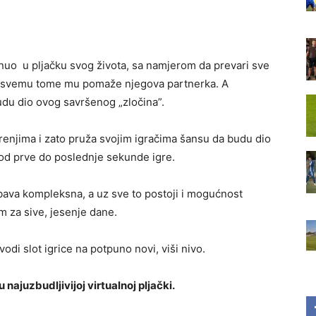
enuo u pljačku svog života, sa namjerom da prevari sve
 U svemu tome mu pomaže njegova partnerka. A
du dio ovog savršenog „zločina”.
renjima i zato pruža svojim igračima šansu da budu dio
u od prve do poslednje sekunde igre.
abava kompleksna, a uz sve to postoji i mogućnost
m za sive, jesenje dane.
di slot igrice na potpuno novi, viši nivo.
 najuzbudljivijoj virtualnoj pljački.