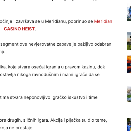
 počinje i završava se u Meridianu, pobrinuo se
Meridian
 –
CASINO HEIST
.
aki segment ove nevjerovatne zabave je pažljivo odabran
nju.
fika, koja stvara osećaj igranja u pravom kazinu, dok
e ostavlja nikoga ravnodušnim i mami igrače da se
tima stvara neponovljivo igračko iskustvo i time
ra drugih, sličnih igara. Akcija i pljačka su dio teme,
koja ne prestaje.