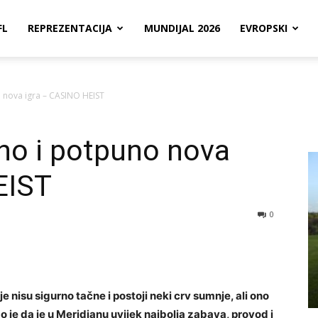
FL
REPREZENTACIJA
MUNDIJAL 2026
EVROPSKI
 nova igra – CASINO HEIST
no i potpuno nova
EIST
0
je nisu sigurno tačne i postoji neki crv sumnje, ali ono
je da je u Meridianu uvijek najbolja zabava, provod i