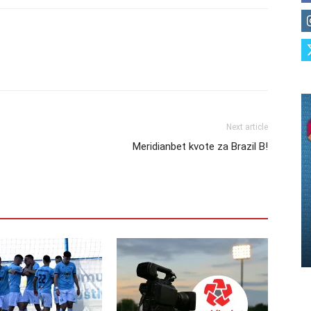
Next article
Meridianbet kvote za Brazil B!