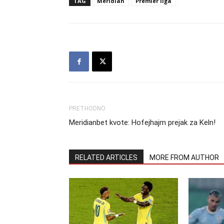
TAG
Meridian
Premier liga
PRETHODNO
Meridianbet kvote: Hofejhajm prejak za Keln!
RELATED ARTICLES
MORE FROM AUTHOR