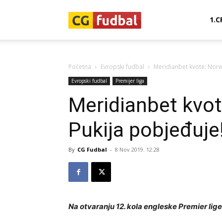
CG-
1.C
Fudbal
Početna
Evropski fudbal
Meridianbet kvote: Norwi
Evropski fudbal
Premijer liga
Meridianbet kvot
Pukija pobjeđuje
By
CG Fudbal
-
8 Nov 2019. 12:28
Na otvaranju 12. kola engleske Premier lig