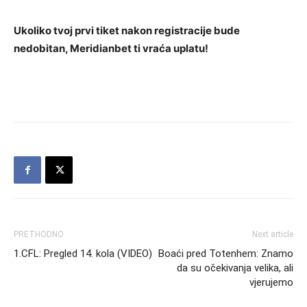
Ukoliko tvoj prvi tiket nakon registracije bude
nedobitan, Meridianbet ti vraća uplatu!
PRETHODNO
Next article
1.CFL: Pregled 14. kola (VIDEO)
Boaći pred Totenhem: Znamo
da su očekivanja velika, ali
vjerujemo