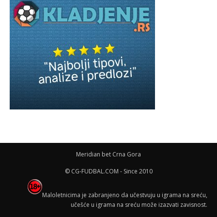
Meridian bet Crna Gora
© CG-FUDBAL.COM - Since 2010
Maloletnicima je zabranjeno da učestvuju u igrama na sreću,
učešće u igrama na sreću može izazvati zavisnost.