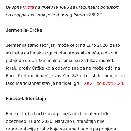
Ukupna
kvota
na tiketu je 1686 sa uračunatim bonusom
na broj parova dok je kod brzog tiketa #76927
.
Jermenija-Grčka
Jermenija samo teorijski može otići na Euro 2020, za to
im treba da Finska izgubi oba preostala meča, a da oni
pobijede u oba. Minimalne šansu su za takav rasplet.
Igraju protiv Grčke koja odavno zna da ne može otići na
Euro. Prethodni meč je završen 3:2 u korist Jermenije, pa
tako Meridianbet stavlja na tiket igru
1X&2+ po kvoti 2.24.
Finska-Lihtenštajn
Finskoj treba bod iz ovoga meča da bi matematički
obezbijedili Euro 2020. Naravno Lihtenštajn nije
reprezentacija protiv koje se gube bodovi pa pobjeda