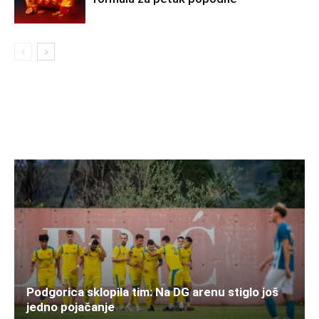
Podgorica sklopila tim: Na DG arenu stiglo još
jedno pojačanje