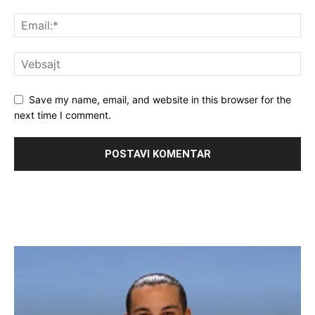
Save my name, email, and website in this browser for the
next time I comment.