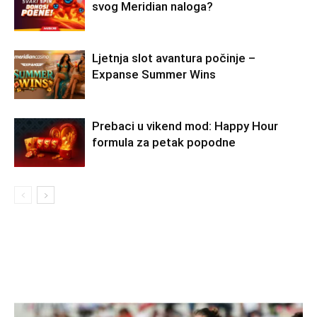
svog Meridian naloga?
Ljetnja slot avantura počinje –
Expanse Summer Wins
Prebaci u vikend mod: Happy Hour
formula za petak popodne