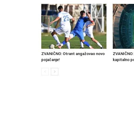
ZVANIČNO: Otrant angažovao novo
ZVANIČNO: 
pojačanje!
kapitalno p