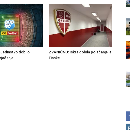
Jedinstvo dobilo
ZVANIČNO: Iskra dobila pojačanje iz
ojačanje!
Finske