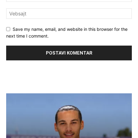
Save my name, email, and website in this browser for the
next time I comment.