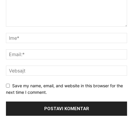
Save my name, email, and website in this browser for the
next time I comment.