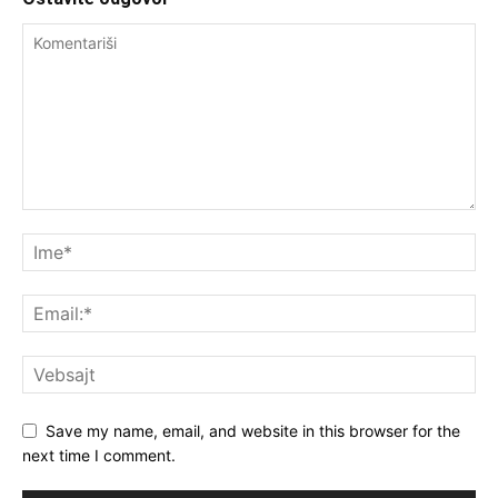
Save my name, email, and website in this browser for the
next time I comment.