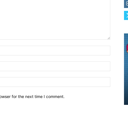
owser for the next time I comment.