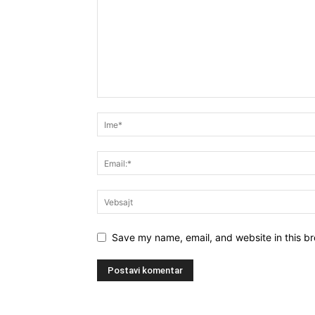
Save my name, email, and website in this br