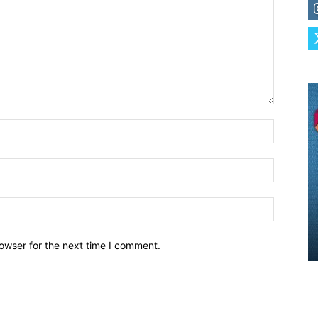
owser for the next time I comment.