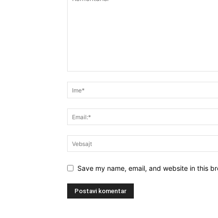
Save my name, email, and website in this br