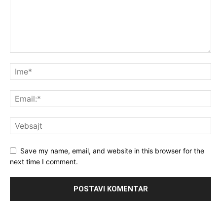
Save my name, email, and website in this browser for the
next time I comment.