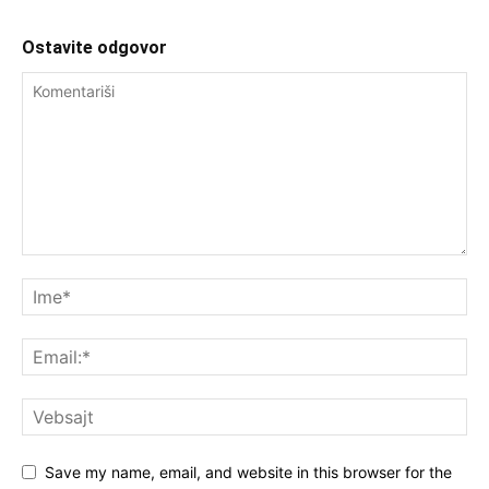
Ostavite odgovor
Save my name, email, and website in this browser for the