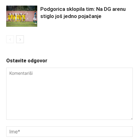
Podgorica sklopila tim: Na DG arenu
stiglo još jedno pojačanje
Ostavite odgovor