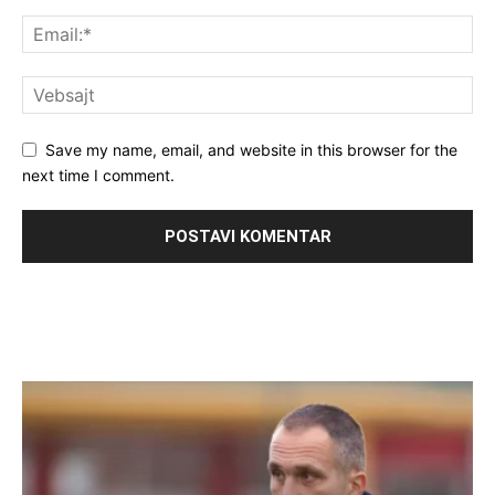
Save my name, email, and website in this browser for the
next time I comment.