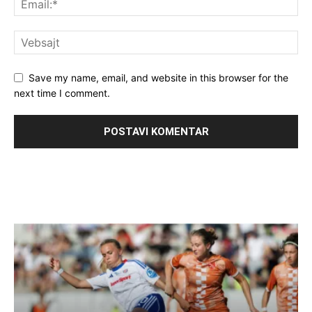
Save my name, email, and website in this browser for the
next time I comment.