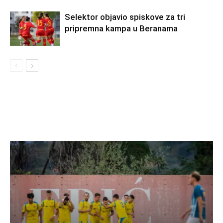
Selektor objavio spiskove za tri
pripremna kampa u Beranama