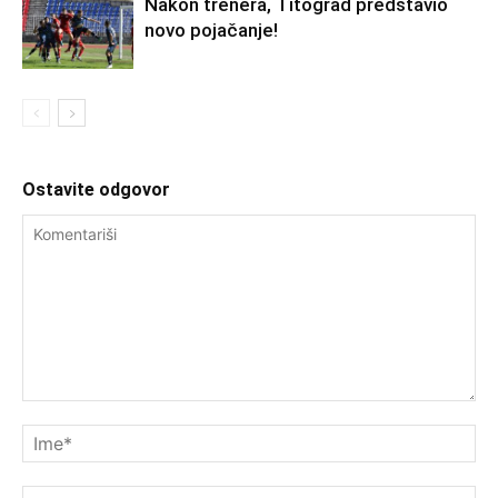
Nakon trenera, Titograd predstavio
novo pojačanje!
Ostavite odgovor