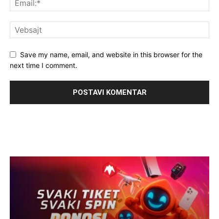
Save my name, email, and website in this browser for the
next time I comment.