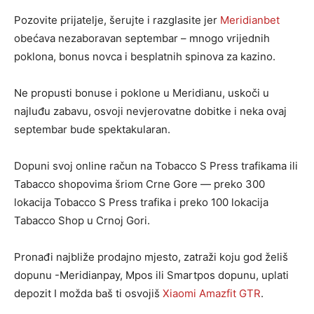
Pozovite prijatelje, šerujte i razglasite jer
Meridianbet
obećava nezaboravan septembar – mnogo vrijednih
poklona, bonus novca i besplatnih spinova za kazino.
Ne propusti bonuse i poklone u Meridianu, uskoči u
najluđu zabavu, osvoji nevjerovatne dobitke i neka ovaj
septembar bude spektakularan.
Dopuni svoj online račun na Tobacco S Press trafikama ili
Tabacco shopovima šriom Crne Gore — preko 300
lokacija Tobacco S Press trafika i preko 100 lokacija
Tabacco Shop u Crnoj Gori.
Pronađi najbliže prodajno mjesto, zatraži koju god želiš
dopunu -Meridianpay, Mpos ili Smartpos dopunu, uplati
depozit I možda baš ti osvojiš
Xiaomi Amazfit GTR
.