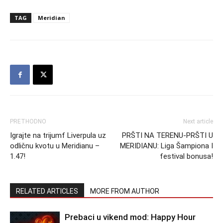
TAG
Meridian
PRETHODNO
Next article
Igrajte na trijumf Liverpula uz
PRŠTI NA TERENU-PRŠTI U
odličnu kvotu u Meridianu –
MERIDIANU: Liga Šampiona I
1.47!
festival bonusa!
RELATED ARTICLES
MORE FROM AUTHOR
Prebaci u vikend mod: Happy Hour