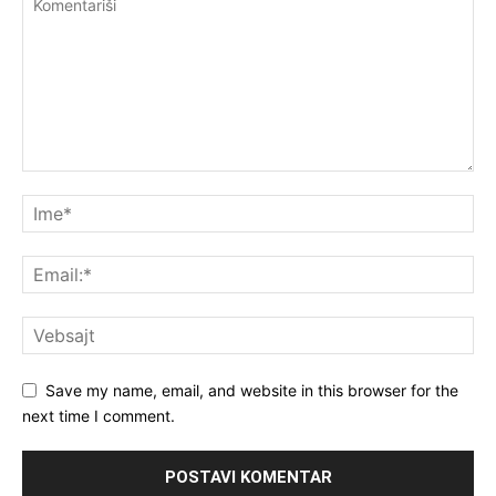
Save my name, email, and website in this browser for the
next time I comment.