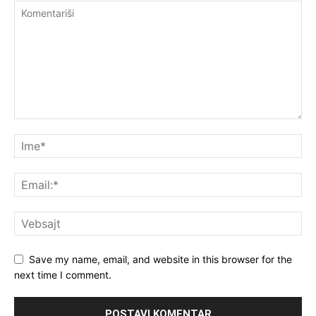
Save my name, email, and website in this browser for the
next time I comment.