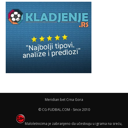
Meridian bet Crna Gora
© CG-FUDBAL.COM - Since 2010
Maloletnicima je zabranjeno da učestvuju u igrama na sreću,