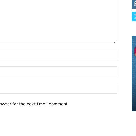
owser for the next time I comment.