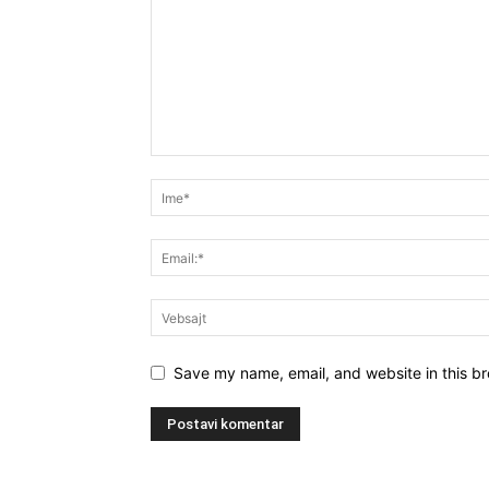
Save my name, email, and website in this br