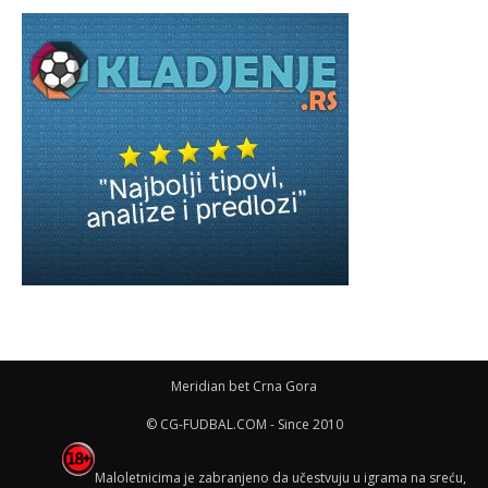
Meridian bet Crna Gora
© CG-FUDBAL.COM - Since 2010
Maloletnicima je zabranjeno da učestvuju u igrama na sreću,